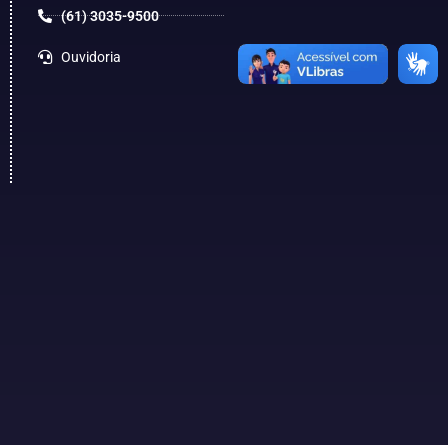
(61) 3035-9500
Ouvidoria