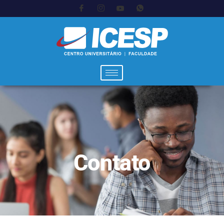
Contato