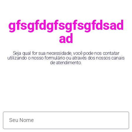
gfsgfdgfsgfsgfdsad
ad
Seja qual for sua necessidade, você pode nos contatar
utilizando o nosso formulário ou através dos nossos canais
de atendimento.
Processo Seletivo