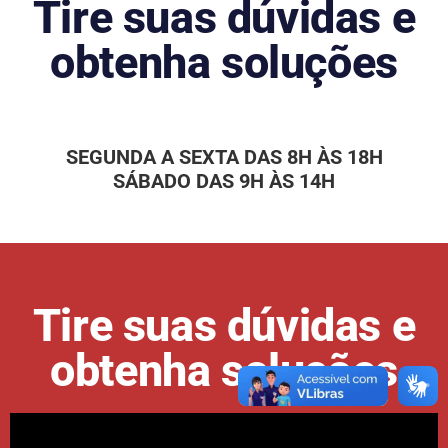
Tire suas dúvidas e
obtenha soluções
SEGUNDA A SEXTA DAS 8H ÀS 18H
SÁBADO DAS 9H ÀS 14H
Tire suas dúvidas e
obtenha soluções