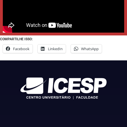
COMPARTILHE ISSO:
Facebook
LinkedIn
WhatsApp