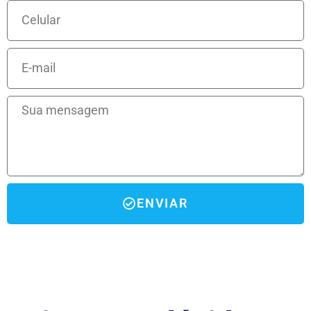
ENVIAR