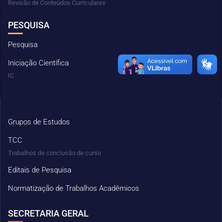
Revisão de Conteúdos Curriculares
PESQUISA
Pesquisa
Iniciação Científica
IC
Grupos de Estudos
TCC
Trabalhos de conclusão de curso
Editais de Pesquisa
Normatização de Trabalhos Acadêmicos
SECRETARIA GERAL