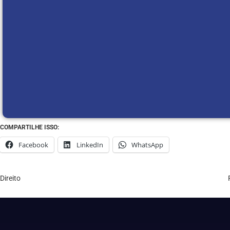
COMPARTILHE ISSO:
Facebook
LinkedIn
WhatsApp
Direito