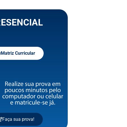
ESENCIAL
Matriz Curricular
Faça sua prova!