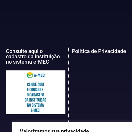
Consulte aqui o
Política de Privacidade
cadastro da instituição
no sistema e-MEC
Valorizamos sua privacidade