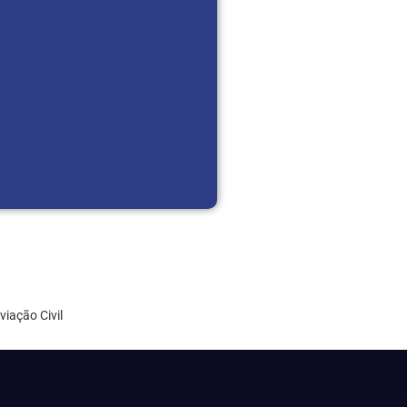
viação Civil