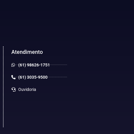
Atendimento
(61) 98626-1751
(61) 3035-9500
Ouvidoria