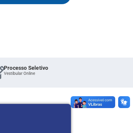
Processo Seletivo
Vestibular Online