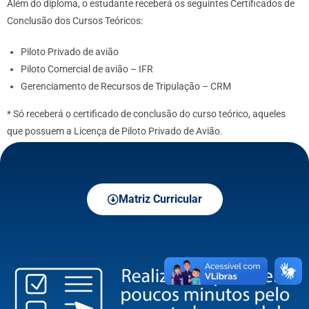
Além do diploma, o estudante receberá os seguintes Certificados de
Conclusão dos Cursos Teóricos:
Piloto Privado de avião
Piloto Comercial de avião – IFR
Gerenciamento de Recursos de Tripulação – CRM
* Só receberá o certificado de conclusão do curso teórico, aqueles
que possuem a Licença de Piloto Privado de Avião.
Matriz Curricular