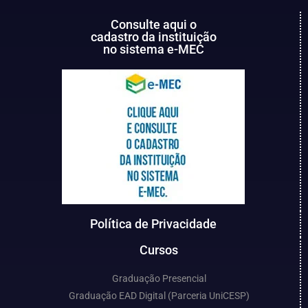
Consulte aqui o
cadastro da instituição
no sistema e-MEC
Política de Privacidade
Cursos
Graduação Presencial
Graduação EAD Digital (Parceria UniCESP)