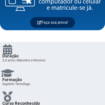
Faça sua prova!
Duração
2,5 anos | Matutino e Noturno
Formação
Superior Tecnólogo
Curso Reconhecido