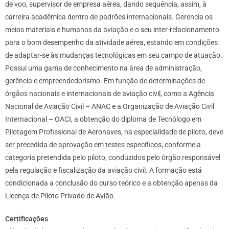
de voo, supervisor de empresa aérea, dando sequência, assim, à
carreira acadêmica dentro de padrões internacionais. Gerencia os
meios materiais e humanos da aviação e o seu inter-relacionamento
para o bom desempenho da atividade aérea, estando em condições
de adaptar-se às mudanças tecnológicas em seu campo de atuação.
Possui uma gama de conhecimento na área de administração,
gerência e empreendedorismo. Em função de determinações de
órgãos nacionais e internacionais de aviação civil, como a Agência
Nacional de Aviação Civil – ANAC e a Organização de Aviação Civil
Internacional – OACI, a obtenção do diploma de Tecnólogo em
Pilotagem Profissional de Aeronaves, na especialidade de piloto, deve
ser precedida de aprovação em testes específicos, conforme a
categoria pretendida pelo piloto, conduzidos pelo órgão responsável
pela regulação e fiscalização da aviação civil. A formação está
condicionada a conclusão do curso teórico e a obtenção apenas da
Licença de Piloto Privado de Avião.
Certificações