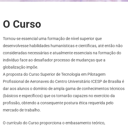
O Curso
Tornou-se essencial uma formação de nível superior que
desenvolvesse habilidades humanísticas e científicas, até então não
consideradas necessárias e atualmente essenciais na formação do
indivíduo face ao desafiador processo de mudanças que a
globalização impõe.
A proposta do Curso Superior de Tecnologia em Pilotagem
Profissional de Aeronaves do Centro Universitário ICESP de Brasília é
dar aos alunos o domínio de ampla gama de conhecimentos técnicos
(básicos e específicos) que os tornarão capazes no exercício da
profissão, obtendo a consequente postura ética requerida pelo
mercado de trabalho.
O currículo do Curso proporciona o embasamento teórico,