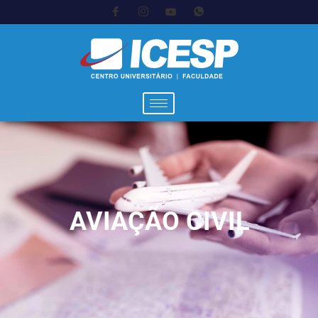
AVIAÇÃO CIVIL