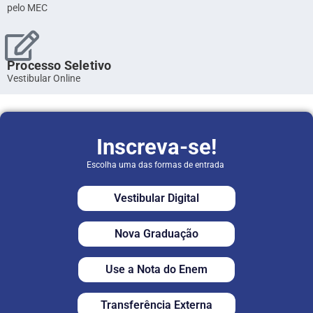
pelo MEC
Processo Seletivo
Vestibular Online
Inscreva-se!
Escolha uma das formas de entrada
Vestibular Digital
Nova Graduação
Use a Nota do Enem
Transferência Externa