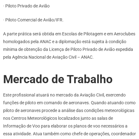
· Piloto Privado de Avião
· Piloto Comercial de Avião/IFR.
A parte prática será obtida em Escolas de Pilotagem e em Aeroclubes
homologados pela ANAC e a diplomação está sujeita à condição
mínima de obtenção da Licença de Piloto Privado de Avião expedida
pela Agência Nacional de Aviação Civil – ANAC.
Mercado de Trabalho
Este profissional atuará no mercado da Aviação Civil, exercendo
funções de piloto em comando de aeronaves. Quando atuando como
piloto de aeronaves procede a análise das condições meteorológicas
nos Centros Meteorológicos localizados junto as salas de
Informação de Voo para elaborar os planos de voo necessários a
essa atividade. Atua também como chefe de operações, coordenador