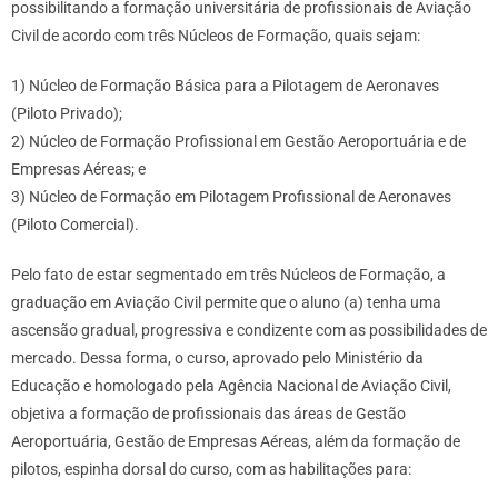
possibilitando a formação universitária de profissionais de Aviação
Civil de acordo com três Núcleos de Formação, quais sejam:
1) Núcleo de Formação Básica para a Pilotagem de Aeronaves
(Piloto Privado);
2) Núcleo de Formação Profissional em Gestão Aeroportuária e de
Empresas Aéreas; e
3) Núcleo de Formação em Pilotagem Profissional de Aeronaves
(Piloto Comercial).
Pelo fato de estar segmentado em três Núcleos de Formação, a
graduação em Aviação Civil permite que o aluno (a) tenha uma
ascensão gradual, progressiva e condizente com as possibilidades de
mercado. Dessa forma, o curso, aprovado pelo Ministério da
Educação e homologado pela Agência Nacional de Aviação Civil,
objetiva a formação de profissionais das áreas de Gestão
Aeroportuária, Gestão de Empresas Aéreas, além da formação de
pilotos, espinha dorsal do curso, com as habilitações para: