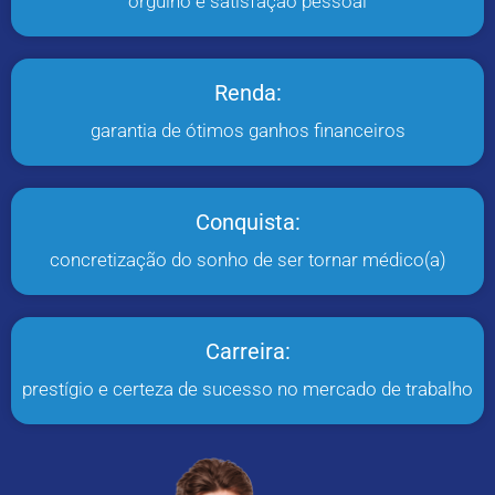
orgulho e satisfação pessoal
Renda:
garantia de ótimos ganhos financeiros
Conquista:
concretização do sonho de ser tornar médico(a)
Carreira:
prestígio e certeza de sucesso no mercado de trabalho