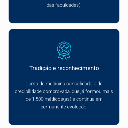
das faculdades).
Tradição e reconhecimento
Curso de medicina consolidado e de
credibilidade comprovada, que já formou mais
de 1.500 médicos(as) e continua em
permanente evolução.