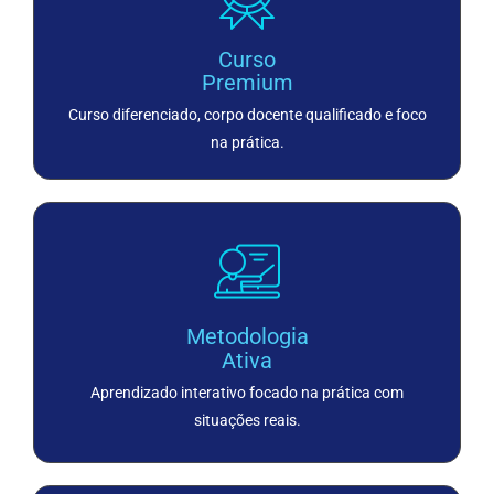
Curso
Premium
Curso diferenciado, corpo docente qualificado e foco
na prática.
Metodologia
Ativa
Aprendizado interativo focado na prática com
situações reais.