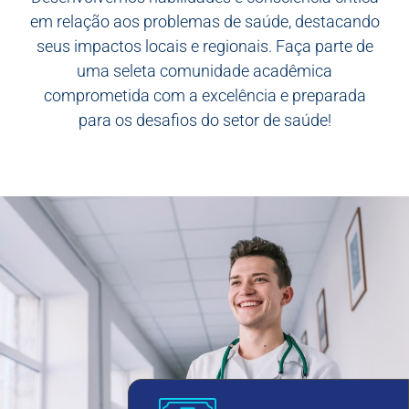
em relação aos problemas de saúde, destacando
seus impactos locais e regionais. Faça parte de
uma seleta comunidade acadêmica
comprometida com a excelência e preparada
para os desafios do setor de saúde!