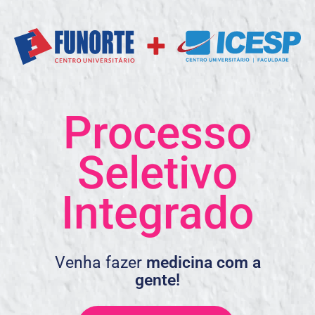
Processo
Seletivo
Integrado
Venha fazer
medicina com a
gente!