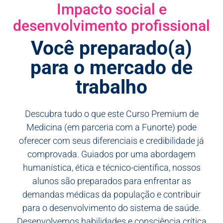
Impacto social e
desenvolvimento profissional
Você preparado(a)
para o mercado de
trabalho
Descubra tudo o que este Curso Premium de
Medicina (em parceria com a Funorte) pode
oferecer com seus diferenciais e credibilidade já
comprovada. Guiados por uma abordagem
humanística, ética e técnico-científica, nossos
alunos são preparados para enfrentar as
demandas médicas da população e contribuir
para o desenvolvimento do sistema de saúde.
Desenvolvemos habilidades e consciência crítica