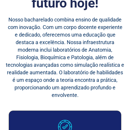
futuro hoje!
Nosso bacharelado combina ensino de qualidade
com inovação. Com um corpo docente experiente
e dedicado, oferecemos uma educação que
destaca a excelência. Nossa infraestrutura
moderna inclui laboratórios de Anatomia,
Fisiologia, Bioquímica e Patologia, além de
tecnologias avançadas como simulação realística e
realidade aumentada. O laboratório de habilidades
é um espaço onde a teoria encontra a prática,
proporcionando um aprendizado profundo e
envolvente.