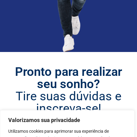
Pronto para realizar
seu sonho?
Tire suas dúvidas e
inscreva-se!
Valorizamos sua privacidade
Atendimento
Utilizamos cookies para aprimorar sua experiência de