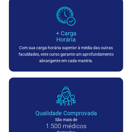
+ Carga
Horária
Com sua carga horária superior à média das outras
faculdades, este curso garante um aprofundamento
abrangente em cada matéria.
Qualidade Comprovada
São mais de
1.500
 médicos