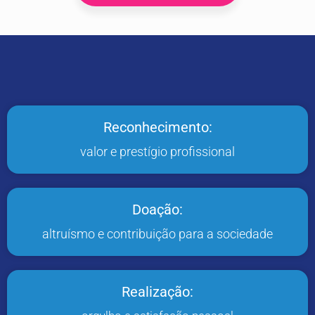
Reconhecimento:
valor e prestígio profissional
Doação:
altruísmo e contribuição para a sociedade
Realização: