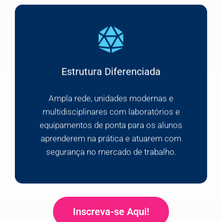
Estrutura Diferenciada
Ampla rede, unidades modernas e
multidisciplinares com laboratórios e
equipamentos de ponta para os alunos
aprenderem na prática e atuarem com
segurança no mercado de trabalho.
Inscreva-se Aqui!