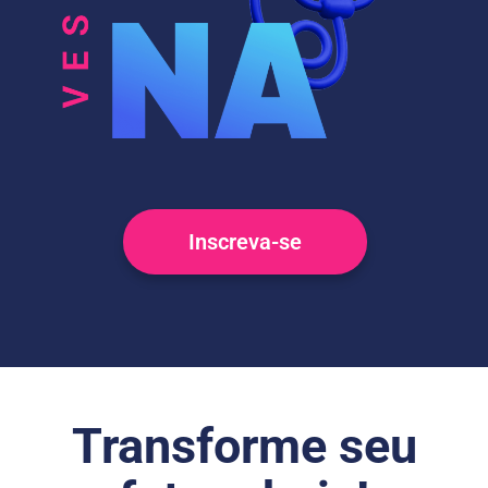
Inscreva-se
Transforme seu