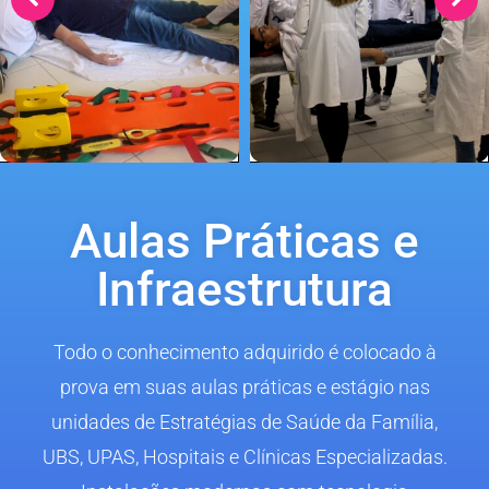
Aulas Práticas e
Infraestrutura
Todo o conhecimento adquirido é colocado à
prova em suas aulas práticas e estágio nas
unidades de Estratégias de Saúde da Família,
UBS, UPAS, Hospitais e Clínicas Especializadas.