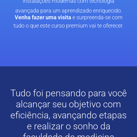
Instalações modernas com tecnologia
avançada para um aprendizado enriquecido.
Venha fazer uma visita
e surpreenda-se com
tudo o que este curso premium vai te oferecer.
Tudo foi pensando para você
alcançar seu objetivo com
eficiência, avançando etapas
e realizar o sonho da