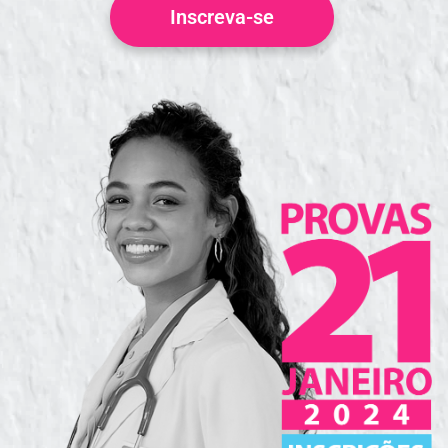
Inscreva-se