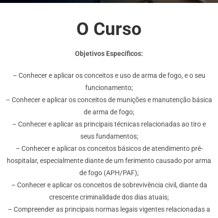
O Curso
Objetivos Específicos:
– Conhecer e aplicar os conceitos e uso de arma de fogo, e o seu
funcionamento;
– Conhecer e aplicar os conceitos de munições e manutenção básica
de arma de fogo;
– Conhecer e aplicar as principais técnicas relacionadas ao tiro e
seus fundamentos;
– Conhecer e aplicar os conceitos básicos de atendimento pré-
hospitalar, especialmente diante de um ferimento causado por arma
de fogo (APH/PAF);
– Conhecer e aplicar os conceitos de sobrevivência civil, diante da
crescente criminalidade dos dias atuais;
– Compreender as principais normas legais vigentes relacionadas a