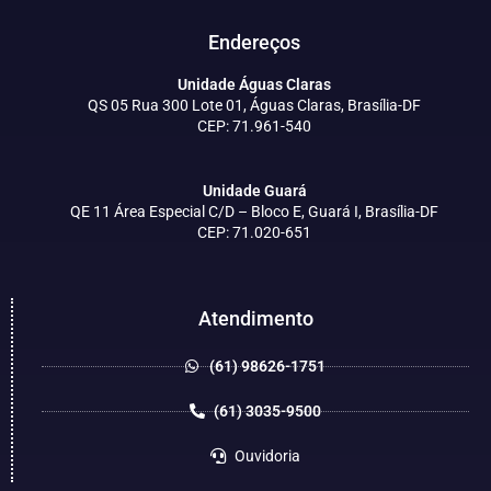
Endereços
Unidade Águas Claras
QS 05 Rua 300 Lote 01, Águas Claras, Brasília-DF
CEP: 71.961-540
Unidade Guará
QE 11 Área Especial C/D – Bloco E, Guará I, Brasília-DF
CEP: 71.020-651
Atendimento
(61) 98626-1751
(61) 3035-9500
Ouvidoria