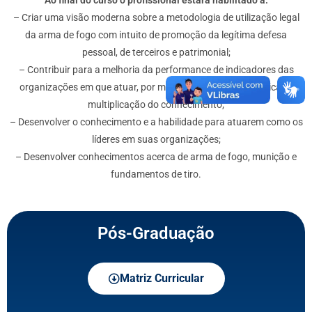
– Criar uma visão moderna sobre a metodologia de utilização legal
da arma de fogo com intuito de promoção da legítima defesa
pessoal, de terceiros e patrimonial;
– Contribuir para a melhoria da performance de indicadores das
organizações em que atuar, por meio da utilização de técnicas e
multiplicação do conhecimento;
– Desenvolver o conhecimento e a habilidade para atuarem como os
líderes em suas organizações;
– Desenvolver conhecimentos acerca de arma de fogo, munição e
fundamentos de tiro.
Pós-Graduação
Matriz Curricular