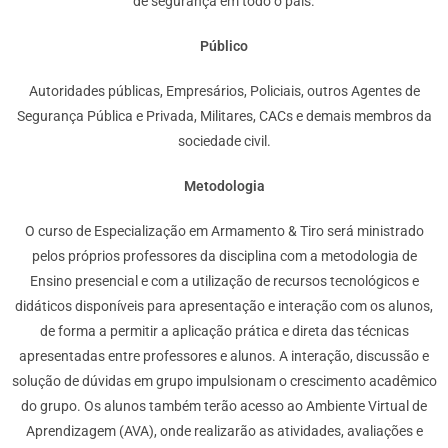
de segurança em todo o país.
Público
Autoridades públicas, Empresários, Policiais, outros Agentes de
Segurança Pública e Privada, Militares, CACs e demais membros da
sociedade civil.
Metodologia
O curso de Especialização em Armamento & Tiro será ministrado
pelos próprios professores da disciplina com a metodologia de
Ensino presencial e com a utilização de recursos tecnológicos e
didáticos disponíveis para apresentação e interação com os alunos,
de forma a permitir a aplicação prática e direta das técnicas
apresentadas entre professores e alunos. A interação, discussão e
solução de dúvidas em grupo impulsionam o crescimento acadêmico
do grupo. Os alunos também terão acesso ao Ambiente Virtual de
Aprendizagem (AVA), onde realizarão as atividades, avaliações e