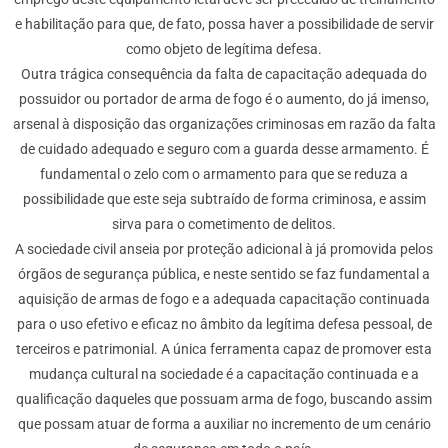
e habilitação para que, de fato, possa haver a possibilidade de servir
como objeto de legítima defesa.
Outra trágica consequência da falta de capacitação adequada do
possuidor ou portador de arma de fogo é o aumento, do já imenso,
arsenal à disposição das organizações criminosas em razão da falta
de cuidado adequado e seguro com a guarda desse armamento. É
fundamental o zelo com o armamento para que se reduza a
possibilidade que este seja subtraído de forma criminosa, e assim
sirva para o cometimento de delitos.
A sociedade civil anseia por proteção adicional à já promovida pelos
órgãos de segurança pública, e neste sentido se faz fundamental a
aquisição de armas de fogo e a adequada capacitação continuada
para o uso efetivo e eficaz no âmbito da legítima defesa pessoal, de
terceiros e patrimonial. A única ferramenta capaz de promover esta
mudança cultural na sociedade é a capacitação continuada e a
qualificação daqueles que possuam arma de fogo, buscando assim
que possam atuar de forma a auxiliar no incremento de um cenário