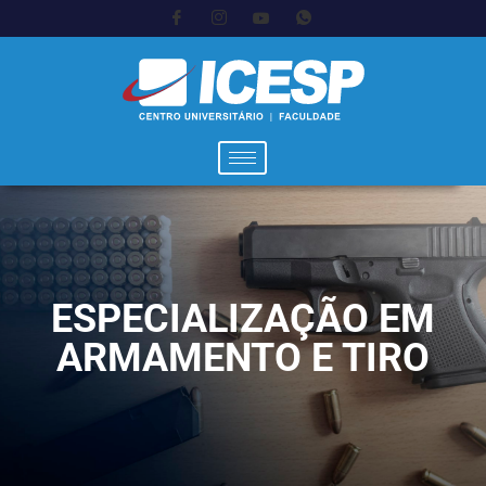
ESPECIALIZAÇÃO EM
ARMAMENTO E TIRO