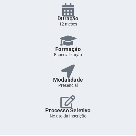
Duração
12 meses
Formação
Especialização
Modalidade
Presencial
Processo Seletivo
No ato da Inscrição