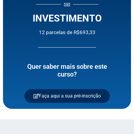
INVESTIMENTO
12 parcelas de R$
693,33
Quer saber mais sobre este
curso?
Faça aqui a sua pré-inscrição