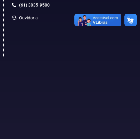
(61) 3035-9500
Ouvidoria