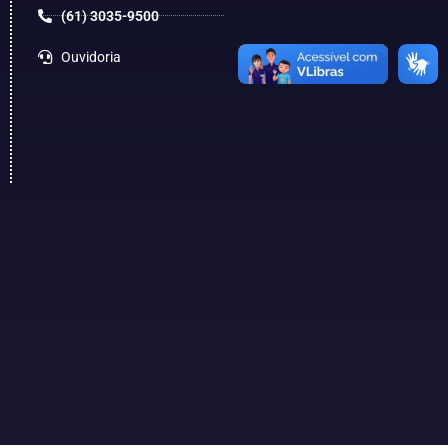
(61) 3035-9500
Ouvidoria