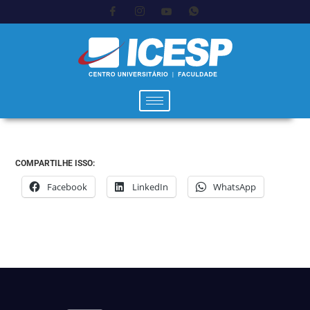
COMPARTILHE ISSO:
Facebook
LinkedIn
WhatsApp