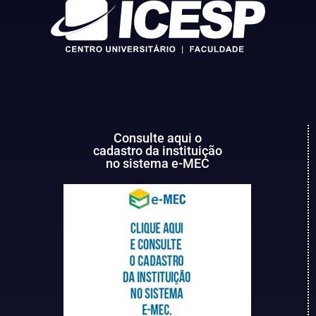
Consulte aqui o
cadastro da instituição
no sistema e-MEC