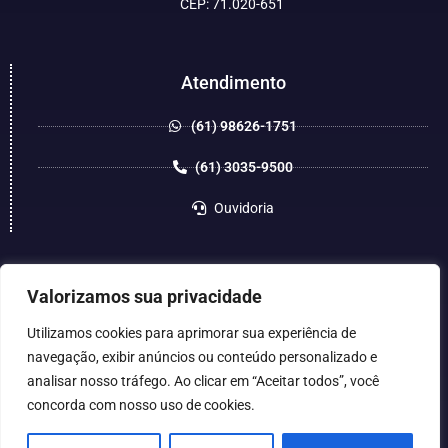
CEP: 71.020-651
Atendimento
(61) 98626-1751
(61) 3035-9500
Ouvidoria
Valorizamos sua privacidade
Utilizamos cookies para aprimorar sua experiência de
navegação, exibir anúncios ou conteúdo personalizado e
analisar nosso tráfego. Ao clicar em “Aceitar todos”, você
concorda com nosso uso de cookies.