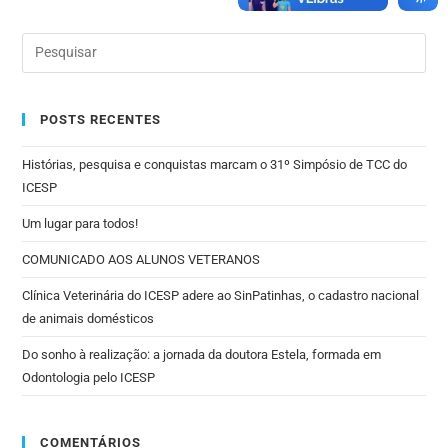
POSTS RECENTES
Histórias, pesquisa e conquistas marcam o 31º Simpósio de TCC do
ICESP
Um lugar para todos!
COMUNICADO AOS ALUNOS VETERANOS
Clínica Veterinária do ICESP adere ao SinPatinhas, o cadastro nacional
de animais domésticos
Do sonho à realização: a jornada da doutora Estela, formada em
Odontologia pelo ICESP
COMENTÁRIOS