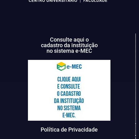
Consulte aqui o
cadastro da instituição
no sistema e-MEC
Política de Privacidade