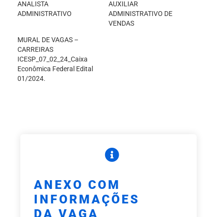
ANALISTA
AUXILIAR
ADMINISTRATIVO
ADMINISTRATIVO DE
VENDAS
MURAL DE VAGAS –
CARREIRAS
ICESP_07_02_24_Caixa
Econômica Federal Edital
01/2024.
ANEXO COM
INFORMAÇÕES
DA VAGA