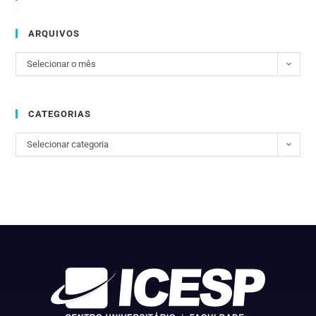
ARQUIVOS
Selecionar o mês
CATEGORIAS
Selecionar categoria