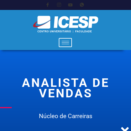
ANALISTA DE
VENDAS
Núcleo de Carreiras