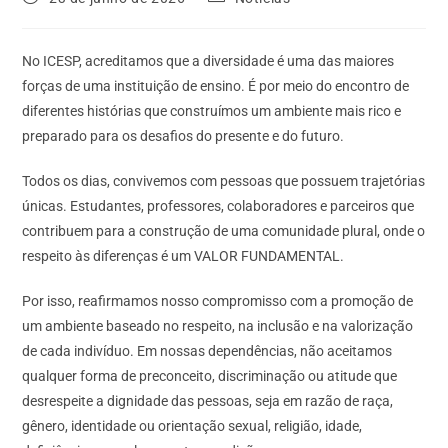
No ICESP, acreditamos que a diversidade é uma das maiores
forças de uma instituição de ensino. É por meio do encontro de
diferentes histórias que construímos um ambiente mais rico e
preparado para os desafios do presente e do futuro.
Todos os dias, convivemos com pessoas que possuem trajetórias
únicas. Estudantes, professores, colaboradores e parceiros que
contribuem para a construção de uma comunidade plural, onde o
respeito às diferenças é um VALOR FUNDAMENTAL.
Por isso, reafirmamos nosso compromisso com a promoção de
um ambiente baseado no respeito, na inclusão e na valorização
de cada indivíduo. Em nossas dependências, não aceitamos
qualquer forma de preconceito, discriminação ou atitude que
desrespeite a dignidade das pessoas, seja em razão de raça,
gênero, identidade ou orientação sexual, religião, idade,