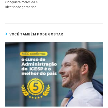
Conquista merecida e
identidade garantida.
VOCÊ TAMBÉM PODE GOSTAR