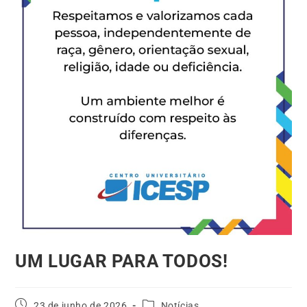
UM LUGAR PARA TODOS!
23 de junho de 2026
Notícias