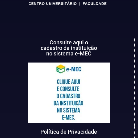
Consulte aqui o
cadastro da instituição
no sistema e-MEC
Política de Privacidade