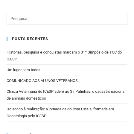
POSTS RECENTES
Histórias, pesquisa e conquistas marcam o 31º Simpósio de TCC do
ICESP
Um lugar para todos!
COMUNICADO AOS ALUNOS VETERANOS
Clínica Veterinária do ICESP adere ao SinPatinhas, o cadastro nacional
de animais domésticos
Do sonho à realização: a jornada da doutora Estela, formada em
Odontologia pelo ICESP