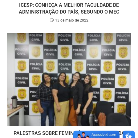
ICESP: CONHEÇA A MELHOR FACULDADE DE
ADMINISTRAÇÃO DO PAÍS, SEGUNDO O MEC
13 de maio de 2022
PALESTRAS SOBRE FEMINICÍDIO E LEI MARIA DA