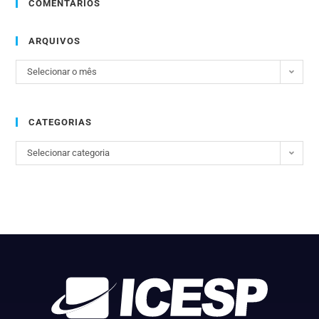
COMENTÁRIOS
ARQUIVOS
Selecionar o mês
CATEGORIAS
Selecionar categoria