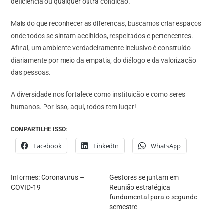
deficiência ou qualquer outra condição.
Mais do que reconhecer as diferenças, buscamos criar espaços
onde todos se sintam acolhidos, respeitados e pertencentes.
Afinal, um ambiente verdadeiramente inclusivo é construído
diariamente por meio da empatia, do diálogo e da valorização
das pessoas.
A diversidade nos fortalece como instituição e como seres
humanos. Por isso, aqui, todos tem lugar!
COMPARTILHE ISSO:
Facebook
LinkedIn
WhatsApp
Informes: Coronavírus –
Gestores se juntam em
COVID-19
Reunião estratégica
fundamental para o segundo
semestre