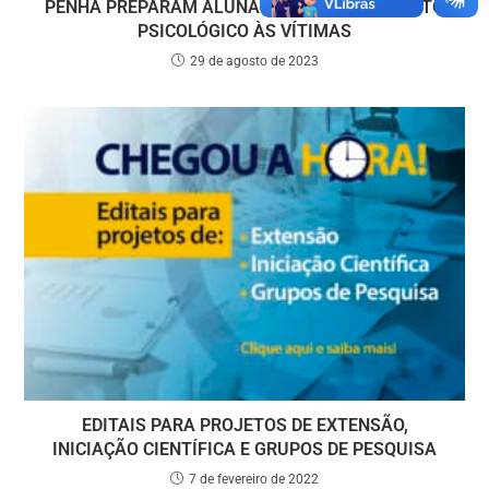
PENHA PREPARAM ALUNAS PARA ATENDIMENTO
PSICOLÓGICO ÀS VÍTIMAS
29 de agosto de 2023
EDITAIS PARA PROJETOS DE EXTENSÃO,
INICIAÇÃO CIENTÍFICA E GRUPOS DE PESQUISA
7 de fevereiro de 2022