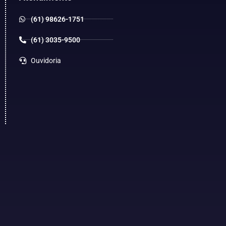
(61) 98626-1751
(61) 3035-9500
Ouvidoria