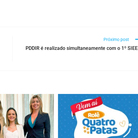
Próximo post
PDDIR é realizado simultaneamente com o 1º SIE