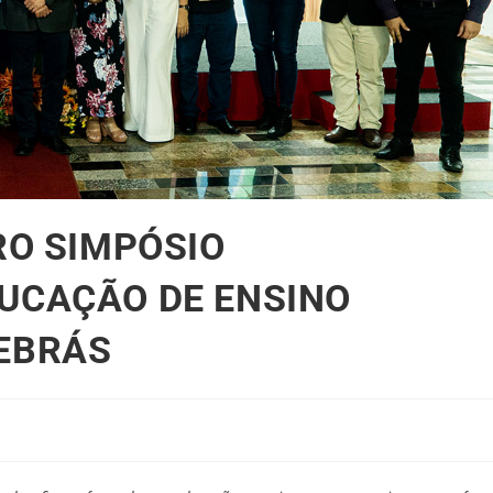
RO SIMPÓSIO
DUCAÇÃO DE ENSINO
OEBRÁS