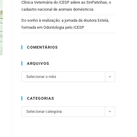
Clínica Veterinária do ICESP adere ao SinPatinhas, o
cadastro nacional de animais domésticos
Do sonho à realização: a jornada da doutora Estela,
formada em Odontologia pelo ICESP
COMENTÁRIOS
ARQUIVOS
Selecionar o mês
CATEGORIAS
Selecionar categoria