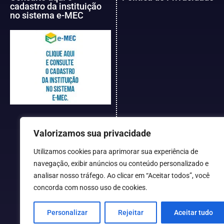
cadastro da instituição
no sistema e-MEC
Valorizamos sua privacidade
Utilizamos cookies para aprimorar sua experiência de
navegação, exibir anúncios ou conteúdo personalizado e
analisar nosso tráfego. Ao clicar em “Aceitar todos”, você
concorda com nosso uso de cookies.
Personalizar
Rejeitar
Aceitar tudo