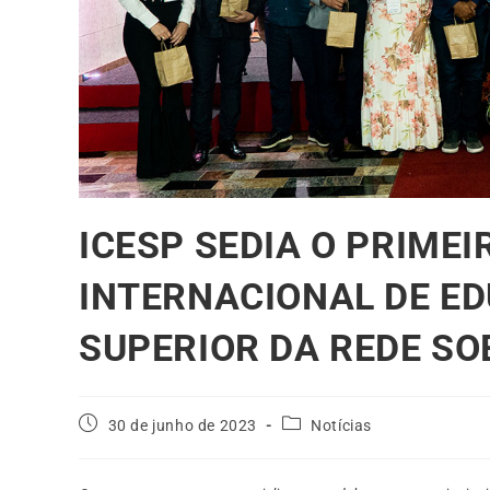
ICESP SEDIA O PRIMEI
INTERNACIONAL DE E
SUPERIOR DA REDE S
30 de junho de 2023
Notícias