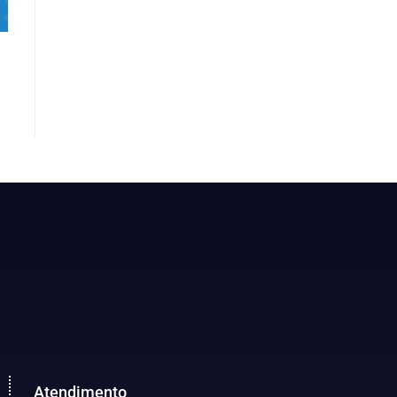
Atendimento