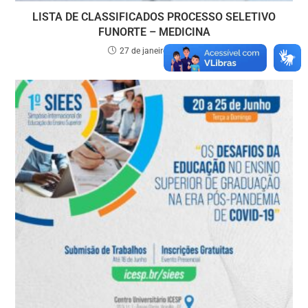
LISTA DE CLASSIFICADOS PROCESSO SELETIVO
FUNORTE – MEDICINA
27 de janeiro de 2024