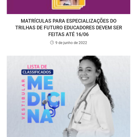
MATRÍCULAS PARA ESPECIALIZAÇÕES DO
TRILHAS DE FUTURO EDUCADORES DEVEM SER
FEITAS ATÉ 16/06
9 de junho de 2022