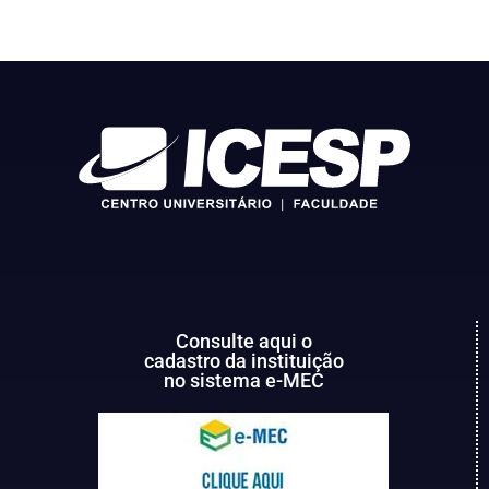
Consulte aqui o
cadastro da instituição
no sistema e-MEC