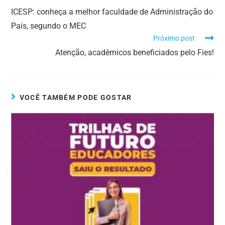
ICESP: conheça a melhor faculdade de Administração do
País, segundo o MEC
Próximo post
Atenção, acadêmicos beneficiados pelo Fies!
VOCÊ TAMBÉM PODE GOSTAR