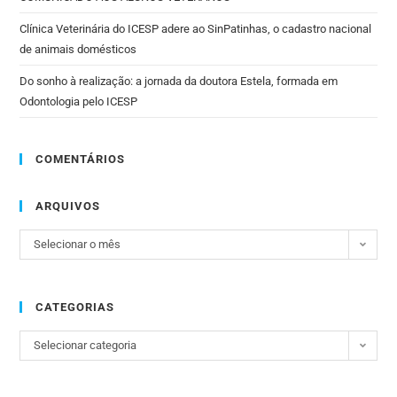
Clínica Veterinária do ICESP adere ao SinPatinhas, o cadastro nacional
de animais domésticos
Do sonho à realização: a jornada da doutora Estela, formada em
Odontologia pelo ICESP
COMENTÁRIOS
ARQUIVOS
Selecionar o mês
CATEGORIAS
Selecionar categoria