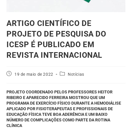
ARTIGO CIENTÍFICO DE
PROJETO DE PESQUISA DO
ICESP É PUBLICADO EM
REVISTA INTERNACIONAL
19 de maio de 2022
Notícias
PROJETO COORDENADO PELOS PROFESSORES HEITOR
RIBEIRO E APARECIDO FERREIRA MOSTROU QUE UM
PROGRAMA DE EXERCÍCIO FÍSICO DURANTE A HEMODIÁLISE
APLICADO POR FISIOTERAPEUTAS E PROFISSIONAIS DE
EDUCAÇÃO FÍSICA TEVE BOA ADERÊNCIA E UM BAIXO
NÚMERO DE COMPLICAÇÕES COMO PARTE DA ROTINA
CLÍNICA