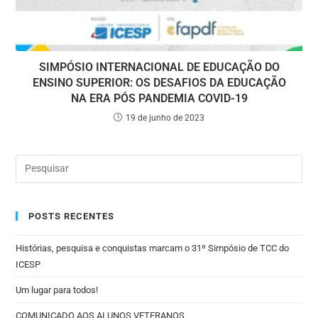
SIMPÓSIO INTERNACIONAL DE EDUCAÇÃO DO
ENSINO SUPERIOR: OS DESAFIOS DA EDUCAÇÃO
NA ERA PÓS PANDEMIA COVID-19
19 de junho de 2023
POSTS RECENTES
Histórias, pesquisa e conquistas marcam o 31º Simpósio de TCC do
ICESP
Um lugar para todos!
COMUNICADO AOS ALUNOS VETERANOS