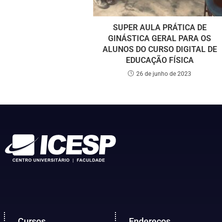
SUPER AULA PRÁTICA DE
GINÁSTICA GERAL PARA OS
ALUNOS DO CURSO DIGITAL DE
EDUCAÇÃO FÍSICA
26 de junho de 2023
Cursos
Endereços