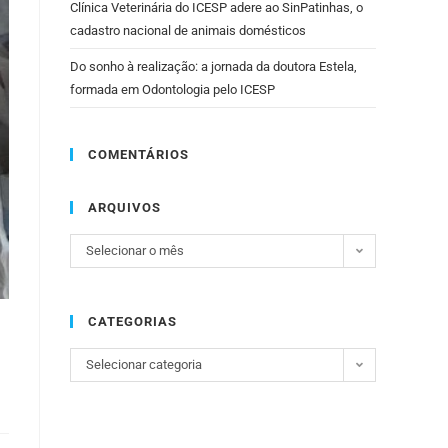
Clínica Veterinária do ICESP adere ao SinPatinhas, o
cadastro nacional de animais domésticos
Do sonho à realização: a jornada da doutora Estela,
formada em Odontologia pelo ICESP
COMENTÁRIOS
ARQUIVOS
Selecionar o mês
CATEGORIAS
Selecionar categoria