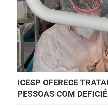
ICESP OFERECE TRATA
PESSOAS COM DEFICIÊ