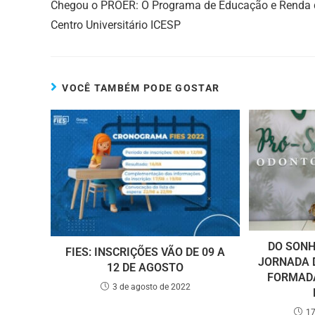
Chegou o PROER: O Programa de Educação e Renda 
Centro Universitário ICESP
VOCÊ TAMBÉM PODE GOSTAR
DO SONH
FIES: INSCRIÇÕES VÃO DE 09 A
JORNADA 
12 DE AGOSTO
FORMAD
3 de agosto de 2022
17