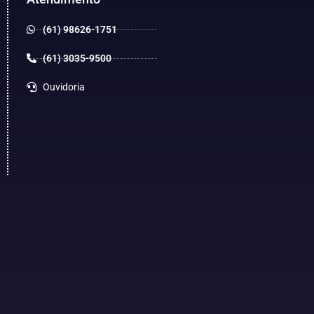
(61) 98626-1751
(61) 3035-9500
Ouvidoria