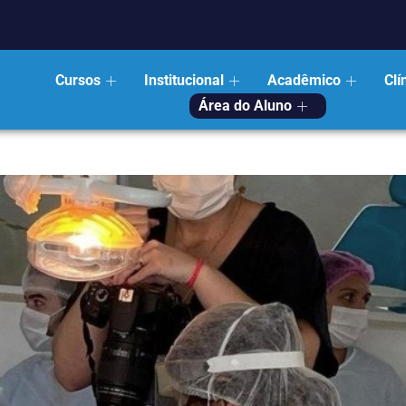
Cursos
Institucional
Acadêmico
Clí
Área do Aluno