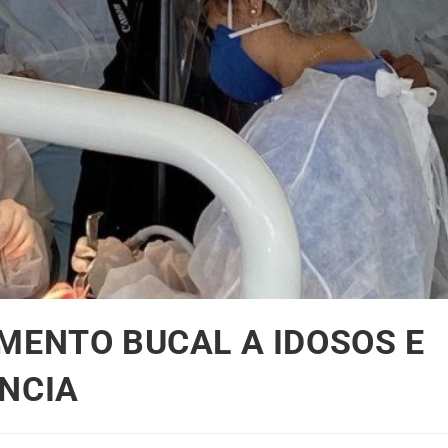
MENTO BUCAL A IDOSOS E
NCIA