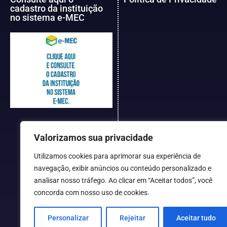
cadastro da instituição
no sistema e-MEC
Valorizamos sua privacidade
Utilizamos cookies para aprimorar sua experiência de
navegação, exibir anúncios ou conteúdo personalizado e
analisar nosso tráfego. Ao clicar em “Aceitar todos”, você
concorda com nosso uso de cookies.
Personalizar
Rejeitar
Aceitar tudo