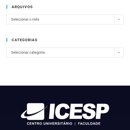
ARQUIVOS
Selecionar o mês
CATEGORIAS
Selecionar categoria