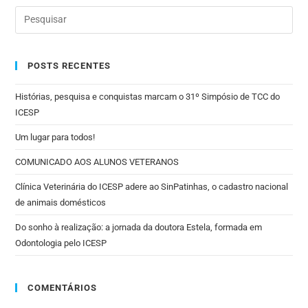
POSTS RECENTES
Histórias, pesquisa e conquistas marcam o 31º Simpósio de TCC do
ICESP
Um lugar para todos!
COMUNICADO AOS ALUNOS VETERANOS
Clínica Veterinária do ICESP adere ao SinPatinhas, o cadastro nacional
de animais domésticos
Do sonho à realização: a jornada da doutora Estela, formada em
Odontologia pelo ICESP
COMENTÁRIOS