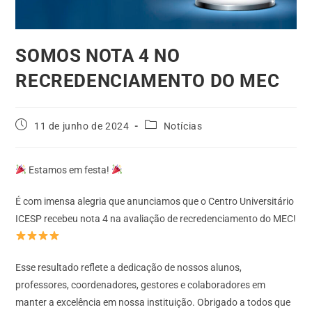
SOMOS NOTA 4 NO
RECREDENCIAMENTO DO MEC
11 de junho de 2024
Notícias
Estamos em festa!
É com imensa alegria que anunciamos que o Centro Universitário
ICESP recebeu nota 4 na avaliação de recredenciamento do MEC!
Esse resultado reflete a dedicação de nossos alunos,
professores, coordenadores, gestores e colaboradores em
manter a excelência em nossa instituição. Obrigado a todos que