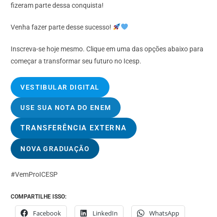
fizeram parte dessa conquista!
Venha fazer parte desse sucesso!
Inscreva-se hoje mesmo. Clique em uma das opções abaixo para
começar a transformar seu futuro no Icesp.
VESTIBULAR DIGITAL
USE SUA NOTA DO ENEM
TRANSFERÊNCIA EXTERNA
NOVA GRADUAÇÃO
#VemProICESP
COMPARTILHE ISSO:
Facebook
LinkedIn
WhatsApp