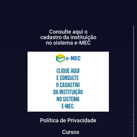
Consulte aqui o
cadastro da instituição
no sistema e-MEC
Política de Privacidade
Cursos