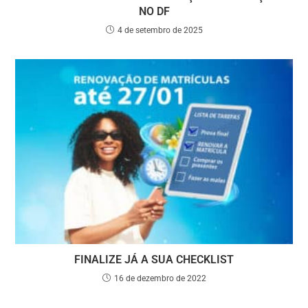
NO DF
4 de setembro de 2025
FINALIZE JÁ A SUA CHECKLIST
16 de dezembro de 2022