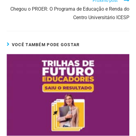
Próximo post
Chegou o PROER: O Programa de Educação e Renda do
Centro Universitário ICESP
VOCÊ TAMBÉM PODE GOSTAR